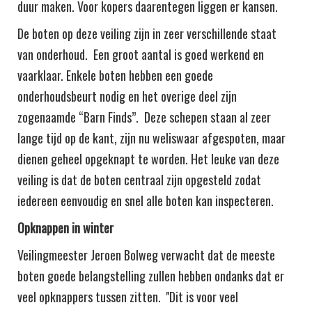
duur maken. Voor kopers daarentegen liggen er kansen.
De boten op deze veiling zijn in zeer verschillende staat
van onderhoud. Een groot aantal is goed werkend en
vaarklaar. Enkele boten hebben een goede
onderhoudsbeurt nodig en het overige deel zijn
zogenaamde “Barn Finds”. Deze schepen staan al zeer
lange tijd op de kant, zijn nu weliswaar afgespoten, maar
dienen geheel opgeknapt te worden. Het leuke van deze
veiling is dat de boten centraal zijn opgesteld zodat
iedereen eenvoudig en snel alle boten kan inspecteren.
Opknappen in winter
Veilingmeester Jeroen Bolweg verwacht dat de meeste
boten goede belangstelling zullen hebben ondanks dat er
veel opknappers tussen zitten. ''Dit is voor veel