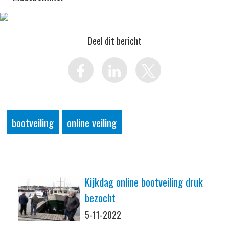
Deel dit bericht
bootveiling
online veiling
Kijkdag online bootveiling druk
bezocht
5-11-2022