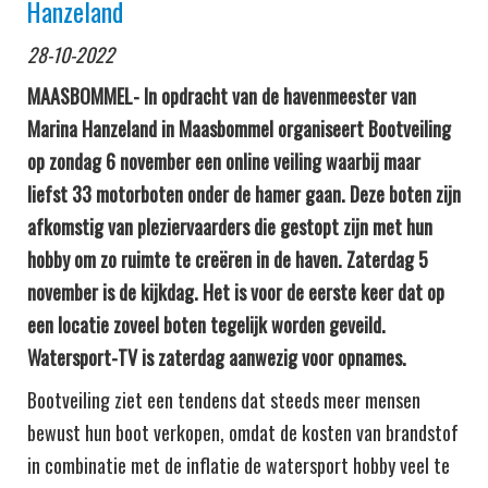
Hanzeland
28-10-2022
MAASBOMMEL- In opdracht van de havenmeester van
Marina Hanzeland in Maasbommel organiseert Bootveiling
op zondag 6 november een online veiling waarbij maar
liefst 33 motorboten onder de hamer gaan. Deze boten zijn
afkomstig van pleziervaarders die gestopt zijn met hun
hobby om zo ruimte te creëren in de haven. Zaterdag 5
november is de kijkdag. Het is voor de eerste keer dat op
een locatie zoveel boten tegelijk worden geveild.
Watersport-TV is zaterdag aanwezig voor opnames.
Bootveiling ziet een tendens dat steeds meer mensen
bewust hun boot verkopen, omdat de kosten van brandstof
in combinatie met de inflatie de watersport hobby veel te