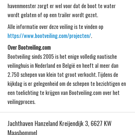
havenmeester zorgt er wel voor dat de boot te water
wordt gelaten of op een trailer wordt gezet.
Alle informatie over deze veiling is te vinden op
https://www.bootveiling.com/projecten/
.
Over Bootveiling.com
Bootveiling sinds 2005 is het enige volledig nautische
veilinghuis in Nederland en België en heeft al meer dan
2.750 schepen van klein tot groot verkocht. Tijdens de
kijkdag is er gelegenheid om de schepen te bezichtigen en
een toelichting te krijgen van Bootveiling.com over het
veilingproces.
Jachthaven Hanzeland Kreijendijk 3, 6627 KW
Maasbommel