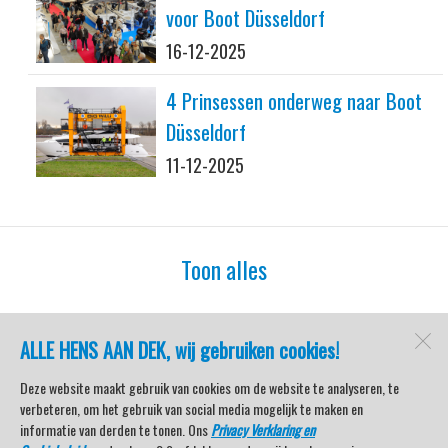
voor Boot Düsseldorf
16-12-2025
4 Prinsessen onderweg naar Boot
Düsseldorf
11-12-2025
Toon alles
ALLE HENS AAN DEK, wij gebruiken cookies!
watersport-tv
Lemmer
Deze website maakt gebruik van cookies om de website te analyseren, te
verbeteren, om het gebruik van social media mogelijk te maken en
informatie van derden te tonen. Ons
Privacy Verklaring en