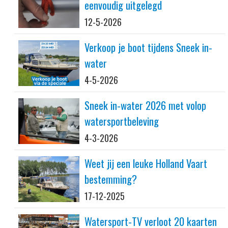
eenvoudig uitgelegd
12-5-2026
Verkoop je boot tijdens Sneek in-
water
4-5-2026
Sneek in-water 2026 met volop
watersportbeleving
4-3-2026
Weet jij een leuke Holland Vaart
bestemming?
17-12-2025
Watersport-TV verloot 20 kaarten