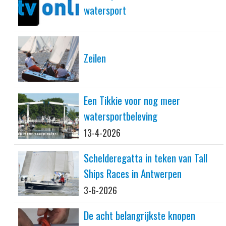
watersport
Zeilen
Een Tikkie voor nog meer
watersportbeleving
13-4-2026
Schelderegatta in teken van Tall
Ships Races in Antwerpen
3-6-2026
De acht belangrijkste knopen