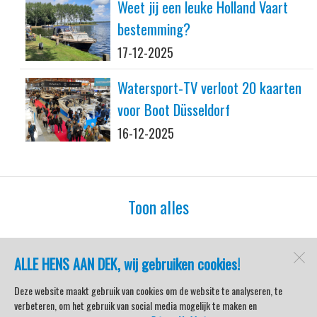
Weet jij een leuke Holland Vaart
bestemming?
17-12-2025
Watersport-TV verloot 20 kaarten
voor Boot Düsseldorf
16-12-2025
Toon alles
ALLE HENS AAN DEK, wij gebruiken cookies!
watersport-tv
Lemmer
Deze website maakt gebruik van cookies om de website te analyseren, te
verbeteren, om het gebruik van social media mogelijk te maken en