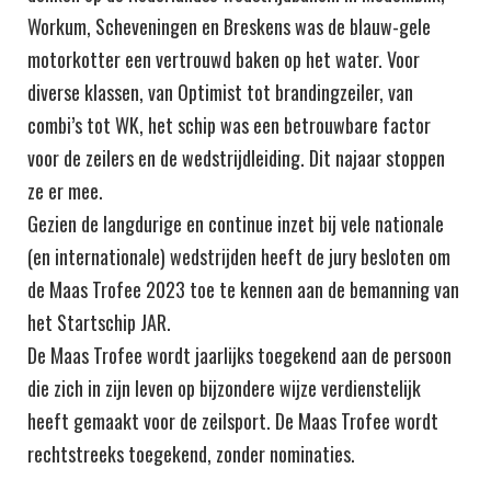
Workum, Scheveningen en Breskens was de blauw-gele
motorkotter een vertrouwd baken op het water. Voor
diverse klassen, van Optimist tot brandingzeiler, van
combi’s tot WK, het schip was een betrouwbare factor
voor de zeilers en de wedstrijdleiding. Dit najaar stoppen
ze er mee.
Gezien de langdurige en continue inzet bij vele nationale
(en internationale) wedstrijden heeft de jury besloten om
de Maas Trofee 2023 toe te kennen aan de bemanning van
het Startschip JAR.
De Maas Trofee wordt jaarlijks toegekend aan de persoon
die zich in zijn leven op bijzondere wijze verdienstelijk
heeft gemaakt voor de zeilsport. De Maas Trofee wordt
rechtstreeks toegekend, zonder nominaties.