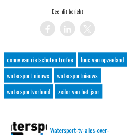
Deel dit bericht
conny van rietschoten trofee
luuc van opzeeland
watersport nieuws
watersportnieuws
watersportverbond
zeiler van het jaar
Watersport-tv-alles-over-