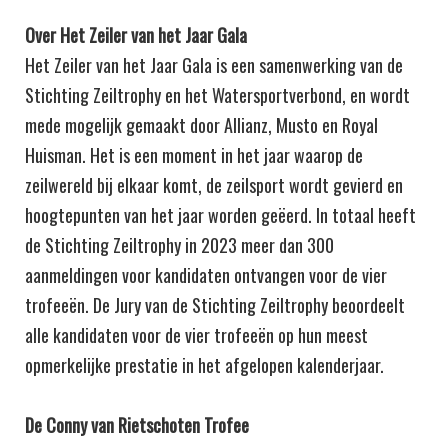
Over Het Zeiler van het Jaar Gala
Het Zeiler van het Jaar Gala is een samenwerking van de
Stichting Zeiltrophy en het Watersportverbond, en wordt
mede mogelijk gemaakt door Allianz, Musto en Royal
Huisman. Het is een moment in het jaar waarop de
zeilwereld bij elkaar komt, de zeilsport wordt gevierd en
hoogtepunten van het jaar worden geëerd. In totaal heeft
de Stichting Zeiltrophy in 2023 meer dan 300
aanmeldingen voor kandidaten ontvangen voor de vier
trofeeën. De Jury van de Stichting Zeiltrophy beoordeelt
alle kandidaten voor de vier trofeeën op hun meest
opmerkelijke prestatie in het afgelopen kalenderjaar.
De Conny van Rietschoten Trofee