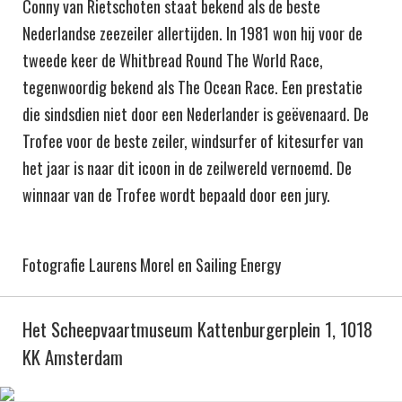
Conny van Rietschoten staat bekend als de beste
Nederlandse zeezeiler allertijden. In 1981 won hij voor de
tweede keer de Whitbread Round The World Race,
tegenwoordig bekend als The Ocean Race. Een prestatie
die sindsdien niet door een Nederlander is geëvenaard. De
Trofee voor de beste zeiler, windsurfer of kitesurfer van
het jaar is naar dit icoon in de zeilwereld vernoemd. De
winnaar van de Trofee wordt bepaald door een jury.
Fotografie Laurens Morel en Sailing Energy
Het Scheepvaartmuseum Kattenburgerplein 1, 1018
KK Amsterdam