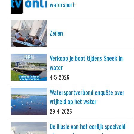
watersport
Zeilen
Verkoop je boot tijdens Sneek in-
water
4-5-2026
Watersportverbond enquête over
vrijheid op het water
29-4-2026
De illusie van het eerlijk speelveld