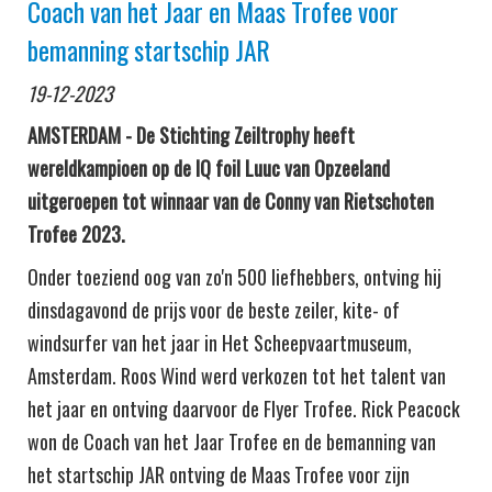
Coach van het Jaar en Maas Trofee voor
bemanning startschip JAR
19-12-2023
AMSTERDAM -
De Stichting Zeiltrophy heeft
wereldkampioen op de IQ foil Luuc van Opzeeland
uitgeroepen tot winnaar van de Conny van Rietschoten
Trofee 2023.
Onder toeziend oog van zo'n 500 liefhebbers, ontving hij
dinsdagavond de prijs voor de beste zeiler, kite- of
windsurfer van het jaar in Het Scheepvaartmuseum,
Amsterdam. Roos Wind werd verkozen tot het talent van
het jaar en ontving daarvoor de Flyer Trofee. Rick Peacock
won de Coach van het Jaar Trofee en de bemanning van
het startschip JAR ontving de Maas Trofee voor zijn