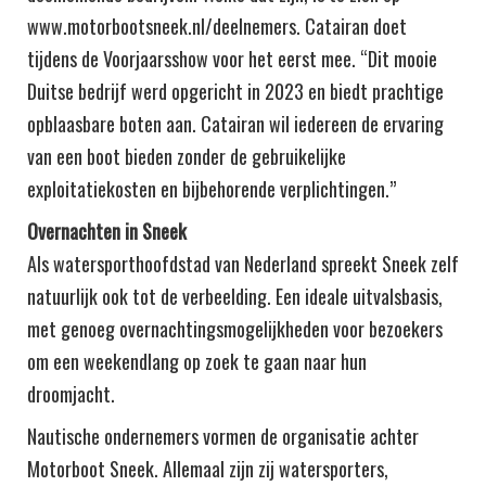
www.motorbootsneek.nl/deelnemers. Catairan doet
tijdens de Voorjaarsshow voor het eerst mee. “Dit mooie
Duitse bedrijf werd opgericht in 2023 en biedt prachtige
opblaasbare boten aan. Catairan wil iedereen de ervaring
van een boot bieden zonder de gebruikelijke
exploitatiekosten en bijbehorende verplichtingen.”
Overnachten in Sneek
Als watersporthoofdstad van Nederland spreekt Sneek zelf
natuurlijk ook tot de verbeelding. Een ideale uitvalsbasis,
met genoeg overnachtingsmogelijkheden voor bezoekers
om een weekendlang op zoek te gaan naar hun
droomjacht.
Nautische ondernemers vormen de organisatie achter
Motorboot Sneek. Allemaal zijn zij watersporters,