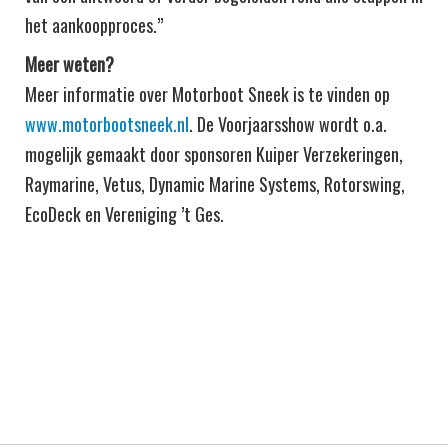
het aankoopproces.”
Meer weten?
Meer informatie over Motorboot Sneek is te vinden op
www.motorbootsneek.nl
. De Voorjaarsshow wordt o.a.
mogelijk gemaakt door sponsoren Kuiper Verzekeringen,
Raymarine, Vetus, Dynamic Marine Systems, Rotorswing,
EcoDeck en Vereniging ’t Ges.