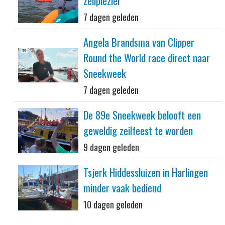
zeilplezier
7 dagen geleden
Angela Brandsma van Clipper
Round the World race direct naar
Sneekweek
7 dagen geleden
De 89e Sneekweek belooft een
geweldig zeilfeest te worden
9 dagen geleden
Tsjerk Hiddessluizen in Harlingen
minder vaak bediend
10 dagen geleden