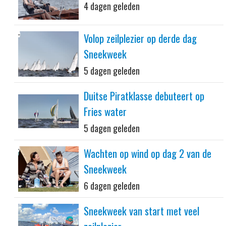
4 dagen geleden
Volop zeilplezier op derde dag
Sneekweek
5 dagen geleden
Duitse Piratklasse debuteert op
Fries water
5 dagen geleden
Wachten op wind op dag 2 van de
Sneekweek
6 dagen geleden
Sneekweek van start met veel