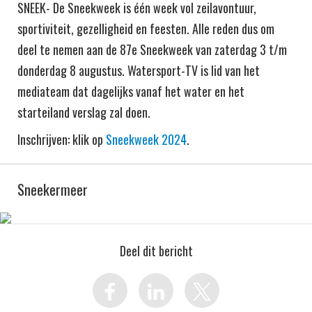
SNEEK- De Sneekweek is één week vol zeilavontuur,
sportiviteit, gezelligheid en feesten. Alle reden dus om
deel te nemen aan de 87e Sneekweek van zaterdag 3 t/m
donderdag 8 augustus. Watersport-TV is lid van het
mediateam dat dagelijks vanaf het water en het
starteiland verslag zal doen.
Inschrijven: klik op
Sneekweek 2024
.
Sneekermeer
Deel dit bericht