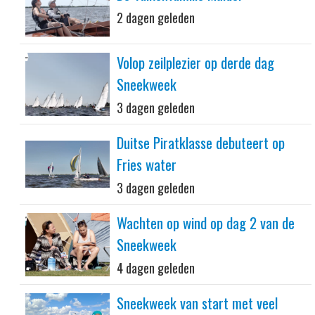
2 dagen geleden
Volop zeilplezier op derde dag
Sneekweek
3 dagen geleden
Duitse Piratklasse debuteert op
Fries water
3 dagen geleden
Wachten op wind op dag 2 van de
Sneekweek
4 dagen geleden
Sneekweek van start met veel