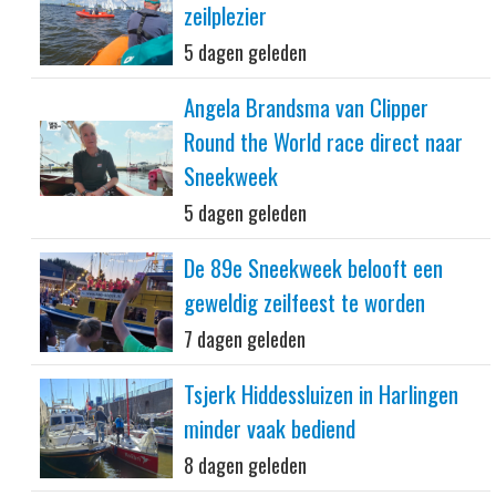
zeilplezier
5 dagen geleden
Angela Brandsma van Clipper
Round the World race direct naar
Sneekweek
5 dagen geleden
De 89e Sneekweek belooft een
geweldig zeilfeest te worden
7 dagen geleden
Tsjerk Hiddessluizen in Harlingen
minder vaak bediend
8 dagen geleden