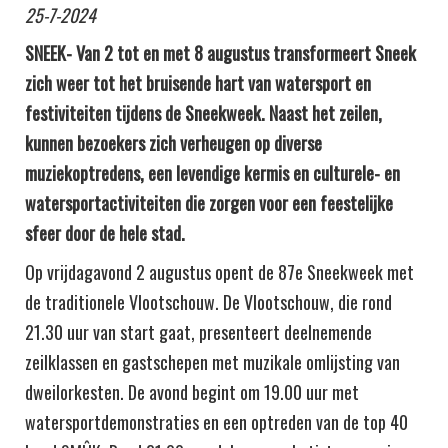
25-7-2024
SNEEK- Van 2 tot en met 8 augustus transformeert Sneek
zich weer tot het bruisende hart van watersport en
festiviteiten tijdens de Sneekweek. Naast het zeilen,
kunnen bezoekers zich verheugen op diverse
muziekoptredens, een levendige kermis en culturele- en
watersportactiviteiten die zorgen voor een feestelijke
sfeer door de hele stad.
Op vrijdagavond 2 augustus opent de 87e Sneekweek met
de traditionele Vlootschouw. De Vlootschouw, die rond
21.30 uur van start gaat, presenteert deelnemende
zeilklassen en gastschepen met muzikale omlijsting van
dweilorkesten. De avond begint om 19.00 uur met
watersportdemonstraties en een optreden van de top 40