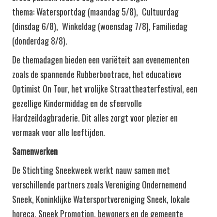
thema: Watersportdag (maandag 5/8), Cultuurdag
(dinsdag 6/8), Winkeldag (woensdag 7/8), Familiedag
(donderdag 8/8).
De themadagen bieden een variëteit aan evenementen
zoals de spannende Rubberbootrace, het educatieve
Optimist On Tour, het vrolijke Straattheaterfestival, een
gezellige Kindermiddag en de sfeervolle
Hardzeildagbraderie. Dit alles zorgt voor plezier en
vermaak voor alle leeftijden.
Samenwerken
De Stichting Sneekweek werkt nauw samen met
verschillende partners zoals Vereniging Ondernemend
Sneek, Koninklijke Watersportvereniging Sneek, lokale
horeca, Sneek Promotion, bewoners en de gemeente