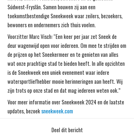
Súdwest-Fryslân. Samen bouwen zij aan een
toekomstbestendige Sneekweek waar zeilers, bezoekers,
bewoners en ondernemers zich thuis voelen.
Voorzitter Marc Visch: “Een keer per jaar zet Sneek de
deur wagenwijd open voor iedereen. Om mee te strijden om
de prijzen op het Sneekermeer en te genieten van alles
wat onze prachtige stad te bieden heeft. In alle opzichten
is de Sneekweek een uniek evenement waar iedere
watersportliefhebber mooie herinneringen aan heeft. Wij
zijn trots op onze stad en dat mag iedereen weten ook.”
Voor meer informatie over Sneekweek 2024 en de laatste
updates, bezoek
sneekweek.com
Deel dit bericht