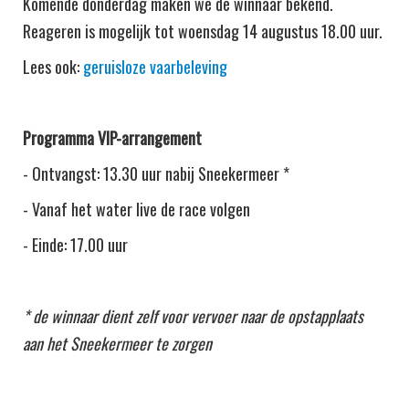
Komende donderdag maken we de winnaar bekend.
Reageren is mogelijk tot woensdag 14 augustus 18.00 uur.
Lees ook:
geruisloze vaarbeleving
Programma VIP-arrangement
- Ontvangst: 13.30 uur nabij Sneekermeer *
- Vanaf het water live de race volgen
- Einde: 17.00 uur
* de winnaar dient zelf voor vervoer naar de opstapplaats
aan het Sneekermeer te zorgen