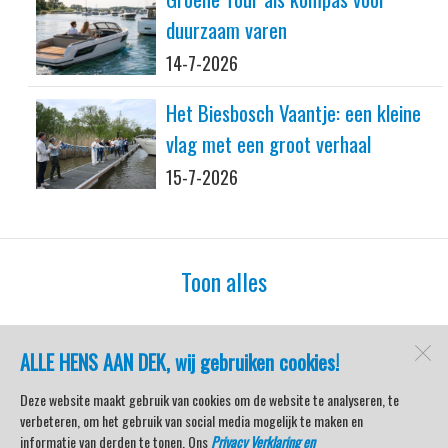
duurzaam varen
14-7-2026
Het Biesbosch Vaantje: een kleine
vlag met een groot verhaal
15-7-2026
Toon alles
ALLE HENS AAN DEK, wij gebruiken cookies!
watersport-tv
Lemmer
Deze website maakt gebruik van cookies om de website te analyseren, te
verbeteren, om het gebruik van social media mogelijk te maken en
informatie van derden te tonen. Ons
Privacy Verklaring en