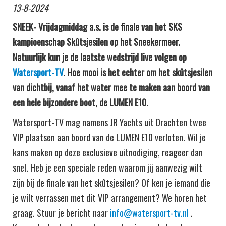
13-8-2024
SNEEK- Vrijdagmiddag a.s. is de finale van het SKS
kampioenschap Skûtsjesilen op het Sneekermeer.
Natuurlijk kun je de laatste wedstrijd live volgen op
Watersport-TV
. Hoe mooi is het echter om het skûtsjesilen
van dichtbij, vanaf het water mee te maken aan boord van
een hele bijzondere boot, de LUMEN E10.
Watersport-TV mag namens JR Yachts uit Drachten twee
VIP plaatsen aan boord van de LUMEN E10 verloten. Wil je
kans maken op deze exclusieve uitnodiging, reageer dan
snel. Heb je een speciale reden waarom jij aanwezig wilt
zijn bij de finale van het skûtsjesilen? Of ken je iemand die
je wilt verrassen met dit VIP arrangement? We horen het
graag. Stuur je bericht naar
info@watersport-tv.nl
.