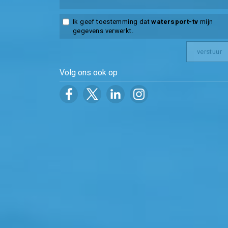
Ik geef toestemming dat
watersport-tv
mijn
gegevens verwerkt.
Volg ons ook op