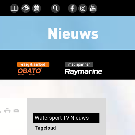
Watersport TV Nieuws
Tagcloud