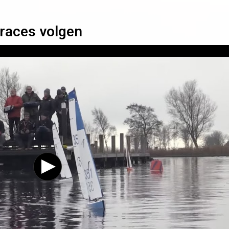
 races volgen