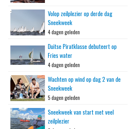
Volop zeilplezier op derde dag
Sneekweek
4 dagen geleden
Duitse Piratklasse debuteert op
Fries water
4 dagen geleden
Wachten op wind op dag 2 van de
Sneekweek
5 dagen geleden
Sneekweek van start met veel
zeilplezier