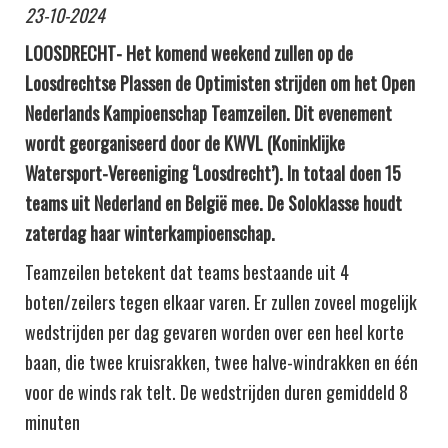
23-10-2024
LOOSDRECHT- Het komend weekend zullen op de
Loosdrechtse Plassen de Optimisten strijden om het Open
Nederlands Kampioenschap Teamzeilen. Dit evenement
wordt georganiseerd door de KWVL (Koninklijke
Watersport-Vereeniging ‘Loosdrecht’). In totaal doen 15
teams uit Nederland en België mee. De Soloklasse houdt
zaterdag haar winterkampioenschap.
Teamzeilen betekent dat teams bestaande uit 4
boten/zeilers tegen elkaar varen. Er zullen zoveel mogelijk
wedstrijden per dag gevaren worden over een heel korte
baan, die twee kruisrakken, twee halve-windrakken en één
voor de winds rak telt. De wedstrijden duren gemiddeld 8
minuten