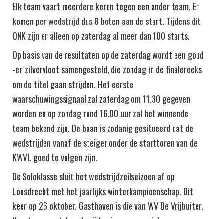
Elk team vaart meerdere keren tegen een ander team. Er
komen per wedstrijd dus 8 boten aan de start. Tijdens dit
ONK zijn er alleen op zaterdag al meer dan 100 starts.
Op basis van de resultaten op de zaterdag wordt een goud
-en zilvervloot samengesteld, die zondag in de finalereeks
om de titel gaan strijden. Het eerste
waarschuwingssignaal zal zaterdag om 11.30 gegeven
worden en op zondag rond 16.00 uur zal het winnende
team bekend zijn. De baan is zodanig gesitueerd dat de
wedstrijden vanaf de steiger onder de starttoren van de
KWVL goed te volgen zijn.
De Soloklasse sluit het wedstrijdzeilseizoen af op
Loosdrecht met het jaarlijks winterkampioenschap. Dit
keer op 26 oktober. Gasthaven is die van WV De Vrijbuiter.