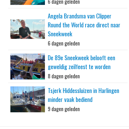
6 dagen geleden
Angela Brandsma van Clipper
Round the World race direct naar
Sneekweek
6 dagen geleden
De 89e Sneekweek belooft een
geweldig zeilfeest te worden
8 dagen geleden
Tsjerk Hiddessluizen in Harlingen
minder vaak bediend
9 dagen geleden