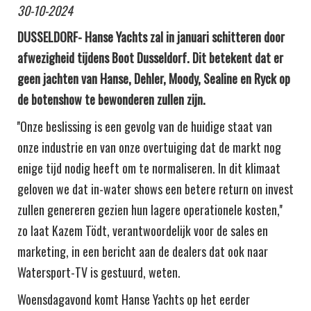
30-10-2024
DUSSELDORF- Hanse Yachts zal in januari schitteren door
afwezigheid tijdens Boot Dusseldorf. Dit betekent dat er
geen jachten van Hanse, Dehler, Moody, Sealine en Ryck op
de botenshow te bewonderen zullen zijn.
''Onze beslissing is een gevolg van de huidige staat van
onze industrie en van onze overtuiging dat de markt nog
enige tijd nodig heeft om te normaliseren. In dit klimaat
geloven we dat in-water shows een betere return on invest
zullen genereren gezien hun lagere operationele kosten,''
zo laat Kazem Tödt, verantwoordelijk voor de sales en
marketing, in een bericht aan de dealers dat ook naar
Watersport-TV is gestuurd, weten.
Woensdagavond komt Hanse Yachts op het eerder