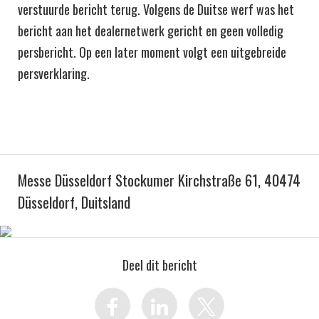
verstuurde bericht terug. Volgens de Duitse werf was het
bericht aan het dealernetwerk gericht en geen volledig
persbericht. Op een later moment volgt een uitgebreide
persverklaring.
Messe Düsseldorf Stockumer Kirchstraße 61, 40474
Düsseldorf, Duitsland
Deel dit bericht