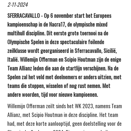
2-11-2024
SFERRACAVALLO -
Op 6 november start het Europees
kampioenschap in de Nacra17, de olympische mixed
multihull discipline. Dit eerste grote toernooi na de
Olympische Spelen in deze spectaculaire foilende
zeilklasse wordt georganiseerd in Sferracavallo, Sicilië,
Italië. Willemijn Offerman en Scipio Houtman zijn de enige
Team Allianz leden die aan de startlijn verschijnen. Na de
Spelen zal het veld met deelnemers er anders uitzien, met
teams die stoppen, wisselen of nog rust nemen. Met
andere woorden, tijd voor nieuwe kampioenen.
Willemijn Offerman zeilt sinds het WK 2023, namens Team
Allianz, met Scipio Houtman in deze discipline. Het team
had, met deze korte aanlooptijd, geen doelstelling voor de