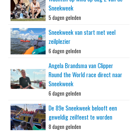
Sneekweek
5 dagen geleden
Sneekweek van start met veel
zeilplezier
6 dagen geleden
Angela Brandsma van Clipper
Round the World race direct naar
Sneekweek
6 dagen geleden
De 89e Sneekweek belooft een
geweldig zeilfeest te worden
8 dagen geleden