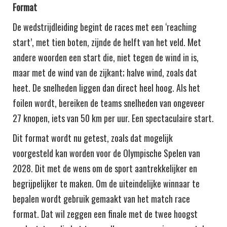
Format
De wedstrijdleiding begint de races met een ‘reaching
start’, met tien boten, zijnde de helft van het veld. Met
andere woorden een start die, niet tegen de wind in is,
maar met de wind van de zijkant; halve wind, zoals dat
heet. De snelheden liggen dan direct heel hoog. Als het
foilen wordt, bereiken de teams snelheden van ongeveer
27 knopen, iets van 50 km per uur. Een spectaculaire start.
Dit format wordt nu getest, zoals dat mogelijk
voorgesteld kan worden voor de Olympische Spelen van
2028. Dit met de wens om de sport aantrekkelijker en
begrijpelijker te maken. Om de uiteindelijke winnaar te
bepalen wordt gebruik gemaakt van het match race
format. Dat wil zeggen een finale met de twee hoogst