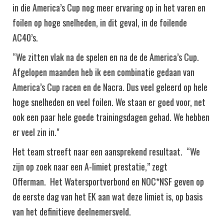
in die America’s Cup nog meer ervaring op in het varen en
foilen op hoge snelheden, in dit geval, in de foilende
AC40’s.
“We zitten vlak na de spelen en na de de America’s Cup.
Afgelopen maanden heb ik een combinatie gedaan van
America’s Cup racen en de Nacra. Dus veel geleerd op hele
hoge snelheden en veel foilen. We staan er goed voor, net
ook een paar hele goede trainingsdagen gehad. We hebben
er veel zin in."
Het team streeft naar een aansprekend resultaat. “We
zijn op zoek naar een A-limiet prestatie,” zegt
Offerman. Het Watersportverbond en NOC*NSF geven op
de eerste dag van het EK aan wat deze limiet is, op basis
van het definitieve deelnemersveld.