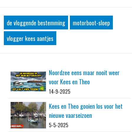
de vloggende bestemming
motorboot-sloep
vlogger kees aantjes
Noordzee eens maar nooit weer
voor Kees en Theo
14-9-2025
Kees en Theo gooien los voor het
nieuwe vaarseizoen
5-5-2025