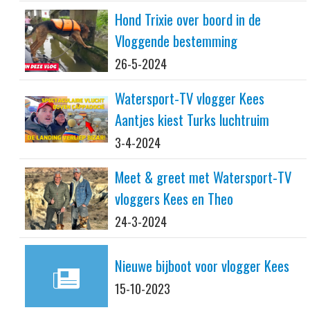
Hond Trixie over boord in de
Vloggende bestemming
26-5-2024
Watersport-TV vlogger Kees
Aantjes kiest Turks luchtruim
3-4-2024
Meet & greet met Watersport-TV
vloggers Kees en Theo
24-3-2024
Nieuwe bijboot voor vlogger Kees
15-10-2023