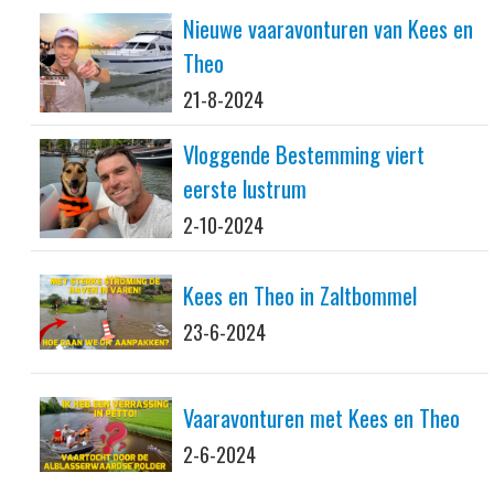
Nieuwe vaaravonturen van Kees en
Theo
21-8-2024
Vloggende Bestemming viert
eerste lustrum
2-10-2024
Kees en Theo in Zaltbommel
23-6-2024
Vaaravonturen met Kees en Theo
2-6-2024