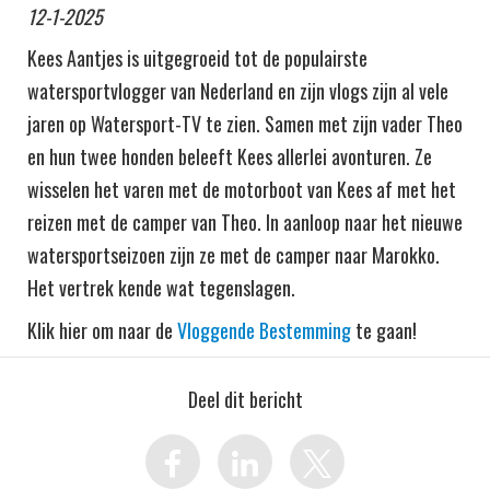
12-1-2025
Kees Aantjes is uitgegroeid tot de populairste
watersportvlogger van Nederland en zijn vlogs zijn al vele
jaren op Watersport-TV te zien. Samen met zijn vader Theo
en hun twee honden beleeft Kees allerlei avonturen. Ze
wisselen het varen met de motorboot van Kees af met het
reizen met de camper van Theo. In aanloop naar het nieuwe
watersportseizoen zijn ze met de camper naar Marokko.
Het vertrek kende wat tegenslagen.
Klik hier om naar de
Vloggende Bestemming
te gaan!
Deel dit bericht