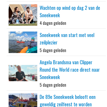
Wachten op wind op dag 2 van de
Sneekweek
4 dagen geleden
Sneekweek van start met veel
zeilplezier
5 dagen geleden
Angela Brandsma van Clipper
Round the World race direct naar
Sneekweek
5 dagen geleden
De 89e Sneekweek belooft een
geweldig zeilfeest te worden