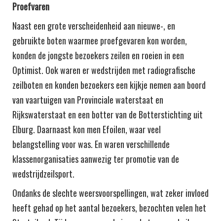
Proefvaren
Naast een grote verscheidenheid aan nieuwe-, en
gebruikte boten waarmee proefgevaren kon worden,
konden de jongste bezoekers zeilen en roeien in een
Optimist. Ook waren er wedstrijden met radiografische
zeilboten en konden bezoekers een kijkje nemen aan boord
van vaartuigen van Provinciale waterstaat en
Rijkswaterstaat en een botter van de Botterstichting uit
Elburg. Daarnaast kon men Efoilen, waar veel
belangstelling voor was. En waren verschillende
klassenorganisaties aanwezig ter promotie van de
wedstrijdzeilsport.
Ondanks de slechte weersvoorspellingen, wat zeker invloed
heeft gehad op het aantal bezoekers, bezochten velen het