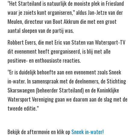
‘’Het Starteiland is natuurlijk de mooiste plek in Friesland
waar je zoiets kunt organiseren,’’ aldus Jan-Jetze van der
Meulen, directeur van Boot Akkrum die met een groot
aantal sloepen van de partij was.
Robbert Evers, die met Eric van Staten van Watersport-TV
dit evenement heeft georganiseerd, is blij met alle
positieve- en enthousiaste reacties.
‘’Er is duidelijk behoefte aan een evenement zoals Sneek
in-water. In samenspraak met de deelnemers, de Stichting
Skarswaegen (beheerder Starteiland) en de Koninklijke
Watersport Vereniging gaan we daarom aan de slag met de
tweede editie.’’
Bekijk de aftermovie en klik op
Sneek in-water!