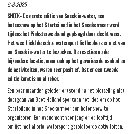
9-6-2025
SNEEK- De eerste editie van Sneek in-water, een
botenshow op het Starteiland in het Sneekermeer werd
tijdens het Pinksterweekend geplaagd door slecht weer.
Het weerhield de echte watersport liefhebbers er niet van
om Sneek in-water te bezoeken. De reacties op de
bijzondere locatie, maar ook op het gevarieerde aanbod en
de activiteiten, waren zeer positief. Dat er een tweede
editie komt is nu al zeker.
Een paar maanden geleden ontstond na het plotseling niet
doorgaan van Boot Holland spontaan het idee om op het
Starteiland in het Sneekermeer een botenshow te
organiseren. Een evenement voor jong en op leeftijd
omlijst met allerlei watersport gerelateerde activiteiten.