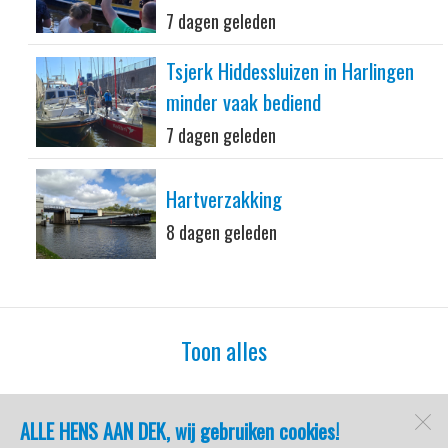
7 dagen geleden
Tsjerk Hiddessluizen in Harlingen
minder vaak bediend
7 dagen geleden
Hartverzakking
8 dagen geleden
Toon alles
ALLE HENS AAN DEK, wij gebruiken cookies!
watersport-tv