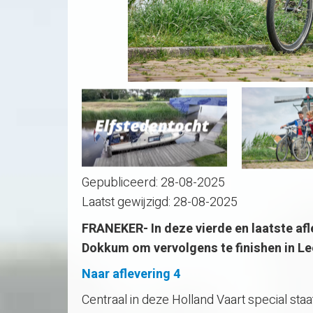
Gepubliceerd:
28-08-2025
Laatst gewijzigd:
28-08-2025
FRANEKER- In deze vierde en laatste af
Dokkum om vervolgens te finishen in L
Naar aflevering 4
Centraal in deze Holland Vaart special staa