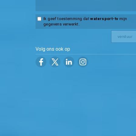
Ik geef toestemming dat
watersport-tv
mijn
gegevens verwerkt.
Volg ons ook op