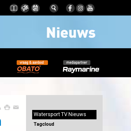
Watersport TV Nieuws
m
Tagcloud