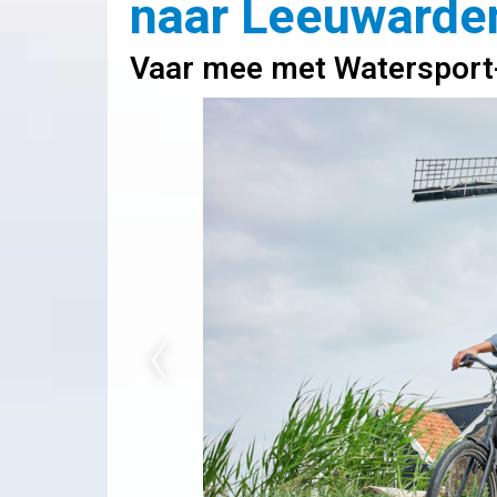
naar Leeuwarden
Vaar mee met Watersport