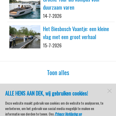
duurzaam varen
14-7-2026
Het Biesbosch Vaantje: een kleine
vlag met een groot verhaal
15-7-2026
Toon alles
ALLE HENS AAN DEK, wij gebruiken cookies!
watersport-tv
Lemmer
Deze website maakt gebruik van cookies om de website te analyseren, te
verbeteren, om het gebruik van social media mogelijk te maken en
informatie van derden te tonen. Ons
Privacy Verklaring en