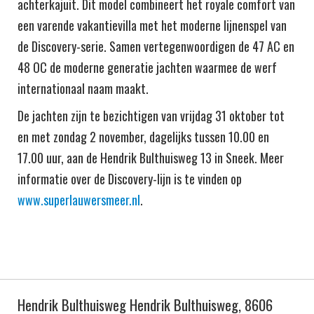
achterkajuit. Dit model combineert het royale comfort van
een varende vakantievilla met het moderne lijnenspel van
de Discovery-serie. Samen vertegenwoordigen de 47 AC en
48 OC de moderne generatie jachten waarmee de werf
internationaal naam maakt.
De jachten zijn te bezichtigen van vrijdag 31 oktober tot
en met zondag 2 november, dagelijks tussen 10.00 en
17.00 uur, aan de Hendrik Bulthuisweg 13 in Sneek. Meer
informatie over de Discovery-lijn is te vinden op
www.superlauwersmeer.nl
.
Hendrik Bulthuisweg Hendrik Bulthuisweg, 8606