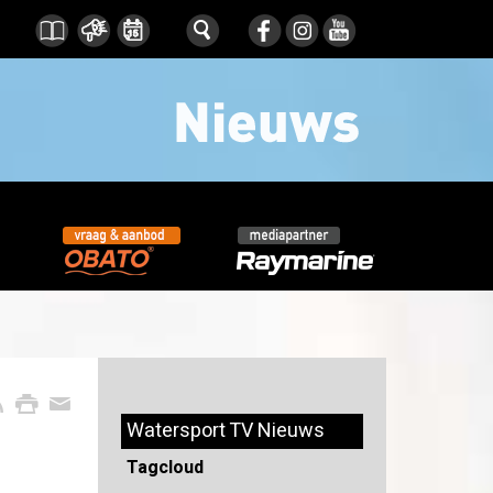
Watersport TV Nieuws
Tagcloud