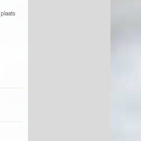
 plaats