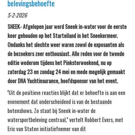
belevingsbehoefte
5-2-2026
SNEEK- Afgelopen jaar werd Sneek in-water voor de eerste
keer gehouden op het Starteiland in het Sneekermeer.
Ondanks het slechte weer waren zowel de exposanten als
de bezoekers zeer enthousiast. Alle reden voor de tweede
editie wederom tijdens het Pinksterweekend, nu op
zaterdag 23 en zondag 24 mei en mede mogelijk gemaakt
door DNA Yachtinsurance, hoofdsponsor van het event.
''Uit de positieve reacties blijkt dat er behoefte is aan een
evenement dat onderscheidend is van de bestaande
botenshows. Zo staat bij Sneek in-water de
watersportbeleving centraal,'' vertelt Robbert Evers, met
Eric van Staten initiatiefnemer van dit