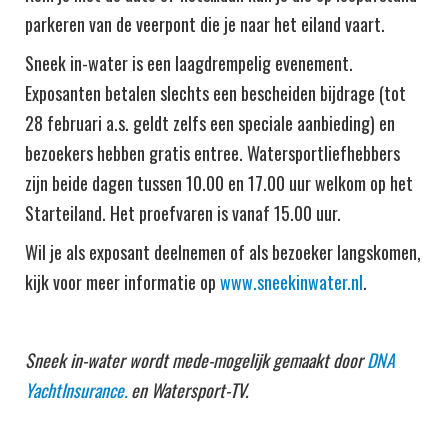
parkeren van de veerpont die je naar het eiland vaart.
Sneek in-water is een laagdrempelig evenement.
Exposanten betalen slechts een bescheiden bijdrage (tot
28 februari a.s. geldt zelfs een speciale aanbieding) en
bezoekers hebben gratis entree. Watersportliefhebbers
zijn beide dagen tussen 10.00 en 17.00 uur welkom op het
Starteiland. Het proefvaren is vanaf 15.00 uur.
Wil je als exposant deelnemen of als bezoeker langskomen,
kijk voor meer informatie op
www.sneekinwater.nl
.
Sneek in-water wordt mede-mogelijk gemaakt door
DNA
YachtInsurance.
en Watersport-TV.