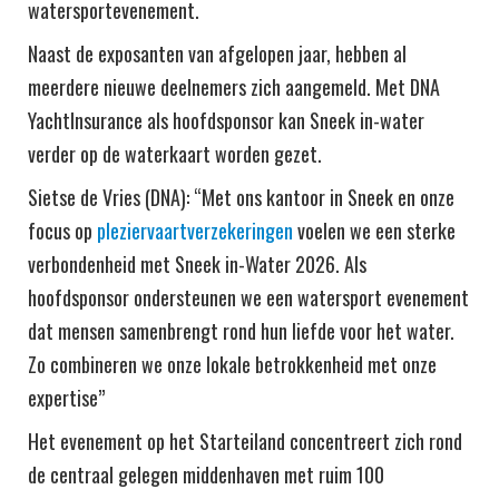
watersportevenement.
Naast de exposanten van afgelopen jaar, hebben al
meerdere nieuwe deelnemers zich aangemeld. Met DNA
YachtInsurance als hoofdsponsor kan Sneek in-water
verder op de waterkaart worden gezet.
Sietse de Vries (DNA): “Met ons kantoor in Sneek en onze
focus op
pleziervaartverzekeringen
voelen we een sterke
verbondenheid met Sneek in-Water 2026. Als
hoofdsponsor ondersteunen we een watersport evenement
dat mensen samenbrengt rond hun liefde voor het water.
Zo combineren we onze lokale betrokkenheid met onze
expertise”
Het evenement op het Starteiland concentreert zich rond
de centraal gelegen middenhaven met ruim 100