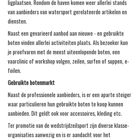
ligplaatsen. Rondom de haven komen weer allerlei stands
van aanbieders van watersport gerelateerde artikelen en
diensten.
Naast een gevarieerd aanbod aan nieuwe - en gebruikte
boten vinden allerlei activiteiten plaats. Als bezoeker kun
je proefvaren met de meest uiteenlopende boten, een
vaarclinic of workshop volgen, zeilen, surfen of suppen, e-
foilen.
Gebruikte botenmarkt
Naast de professionele aanbieders, is er een aparte steiger
waar particulieren hun gebruikte boten te koop kunnen
aanbieden. Dit geldt ook voor accessoires, kleding etc.
Ter promotie van de wedstrijdzeilsport zijn diverse klasse-
organisaties aanwezig en is er aandacht voor het