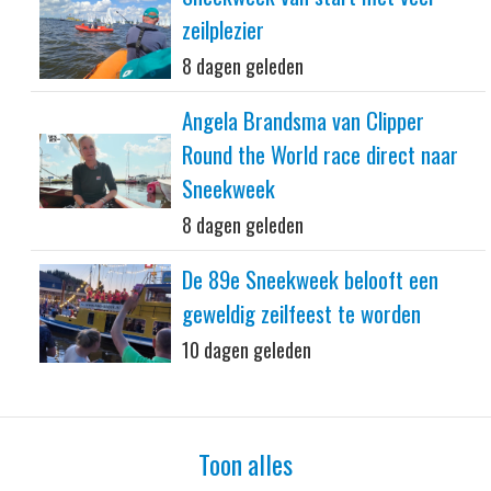
zeilplezier
8 dagen geleden
Angela Brandsma van Clipper
Round the World race direct naar
Sneekweek
8 dagen geleden
De 89e Sneekweek belooft een
geweldig zeilfeest te worden
10 dagen geleden
Toon alles