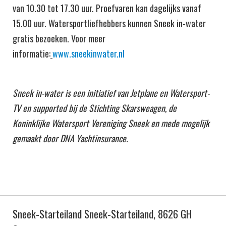
van 10.30 tot 17.30 uur. Proefvaren kan dagelijks vanaf
15.00 uur. Watersportliefhebbers kunnen Sneek in-water
gratis bezoeken. Voor meer
informatie:
www.sneekinwater.nl
Sneek in-water is een initiatief van Jetplane en Watersport-
TV en supported bij de Stichting Skarsweagen, de
Koninklijke Watersport Vereniging Sneek en mede mogelijk
gemaakt door DNA Yachtinsurance.
Sneek-Starteiland Sneek-Starteiland, 8626 GH