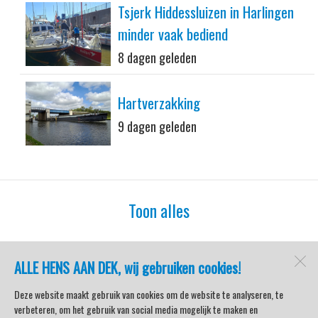
Tsjerk Hiddessluizen in Harlingen
minder vaak bediend
8 dagen geleden
Hartverzakking
9 dagen geleden
Toon alles
ALLE HENS AAN DEK, wij gebruiken cookies!
watersport-tv
Lemmer
Deze website maakt gebruik van cookies om de website te analyseren, te
verbeteren, om het gebruik van social media mogelijk te maken en