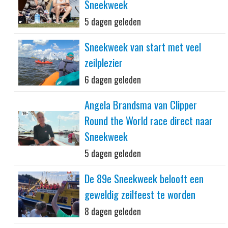
Sneekweek
5 dagen geleden
Sneekweek van start met veel
zeilplezier
6 dagen geleden
Angela Brandsma van Clipper
Round the World race direct naar
Sneekweek
5 dagen geleden
De 89e Sneekweek belooft een
geweldig zeilfeest te worden
8 dagen geleden