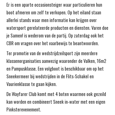
Er is een aparte occasionsteiger waar particulieren hun
boot afmeren om zelf te verkopen. Op het eiland staan
allerlei stands waar men informatie kan krijgen over
watersport gerelateerde producten en diensten. Varen doe
je Samen! is wederom van de partij. Op zaterdag ook het
CBR om vragen over het vaarbewijs te beantwoorden.
Ter promotie van de wedstrijdzeilsport zijn meerdere
klassenorganisaties aanwezig waaronder de Valken, 16m2
en Pampusklasse. Een volgboot is beschikbaar om op het
Sneekermeer bij wedstrijden in de Flits-Schakel en
Vaurienklasse te gaan kijken.
De Wayfarer Club komt met 4 boten waarmee ook gezeild
kan worden en combineert Sneek in-water met een eigen
Pinksterevenement.