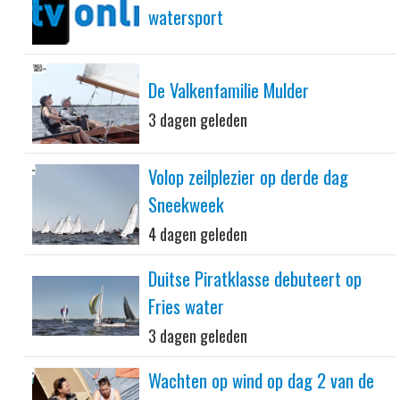
watersport
De Valkenfamilie Mulder
3 dagen geleden
Volop zeilplezier op derde dag
Sneekweek
4 dagen geleden
Duitse Piratklasse debuteert op
Fries water
3 dagen geleden
Wachten op wind op dag 2 van de