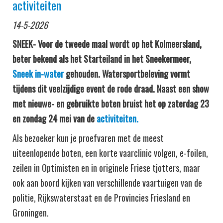
activiteiten
14-5-2026
SNEEK- Voor de tweede maal wordt op het Kolmeersland,
beter bekend als het Starteiland in het Sneekermeer,
Sneek in-water
gehouden. Watersportbeleving vormt
tijdens dit veelzijdige event de rode draad. Naast een show
met nieuwe- en gebruikte boten bruist het op zaterdag 23
en zondag 24 mei van de
activiteiten.
Als bezoeker kun je proefvaren met de meest
uiteenlopende boten, een korte vaarclinic volgen, e-foilen,
zeilen in Optimisten en in originele Friese tjotters, maar
ook aan boord kijken van verschillende vaartuigen van de
politie, Rijkswaterstaat en de Provincies Friesland en
Groningen.