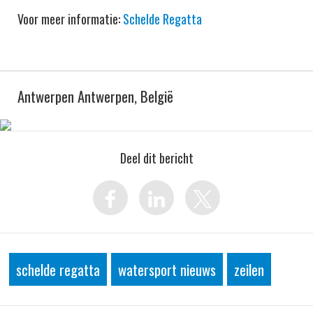
Voor meer informatie:
Schelde Regatta
Antwerpen Antwerpen, België
Deel dit bericht
schelde regatta
watersport nieuws
zeilen