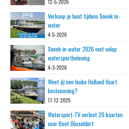
12-5-2026
Verkoop je boot tijdens Sneek in-
water
4-5-2026
Sneek in-water 2026 met volop
watersportbeleving
4-3-2026
Weet jij een leuke Holland Vaart
bestemming?
17-12-2025
Watersport-TV verloot 20 kaarten
voor Boot Düsseldorf