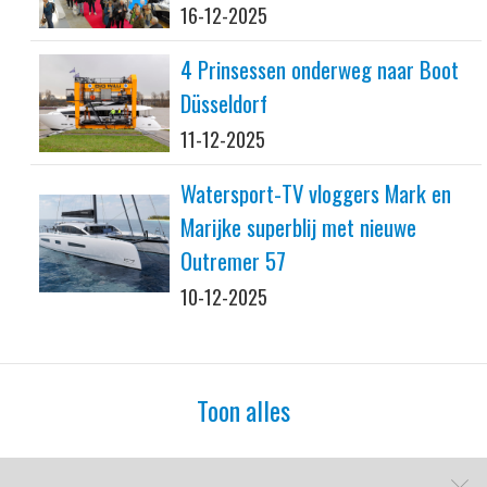
16-12-2025
4 Prinsessen onderweg naar Boot
Düsseldorf
11-12-2025
Watersport-TV vloggers Mark en
Marijke superblij met nieuwe
Outremer 57
10-12-2025
Toon alles