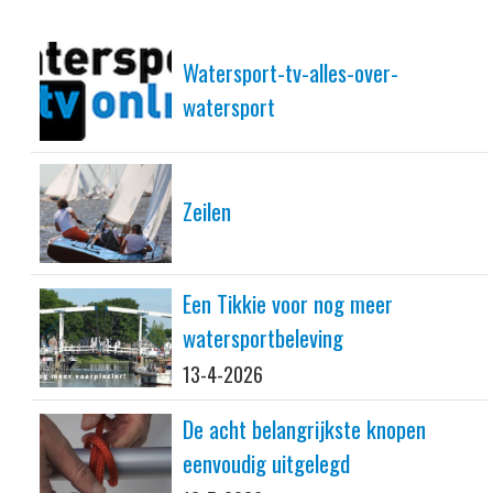
Watersport-tv-alles-over-
watersport
Zeilen
Een Tikkie voor nog meer
watersportbeleving
13-4-2026
De acht belangrijkste knopen
eenvoudig uitgelegd