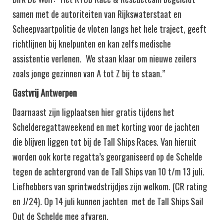
samen met de autoriteiten van Rijkswaterstaat en
Scheepvaartpolitie de vloten langs het hele traject, geeft
richtlijnen bij knelpunten en kan zelfs medische
assistentie verlenen. We staan klaar om nieuwe zeilers
zoals jonge gezinnen van A tot Z bij te staan.”
Gastvrij Antwerpen
Daarnaast zijn ligplaatsen hier gratis tijdens het
Schelderegattaweekend en met korting voor de jachten
die blijven liggen tot bij de Tall Ships Races. Van hieruit
worden ook korte regatta’s georganiseerd op de Schelde
tegen de achtergrond van de Tall Ships van 10 t/m 13 juli.
Liefhebbers van sprintwedstrijdjes zijn welkom. (CR rating
en J/24). Op 14 juli kunnen jachten met de Tall Ships Sail
Out de Schelde mee afvaren.