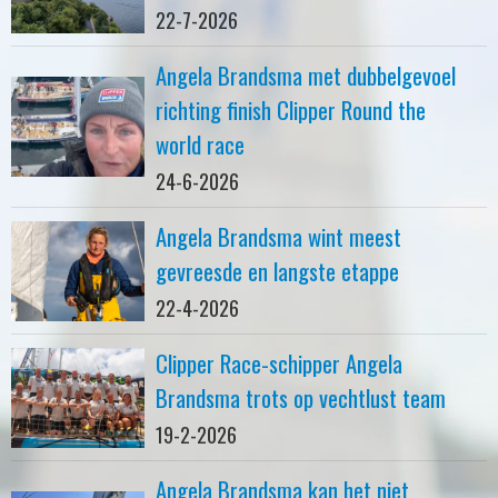
22-7-2026
Angela Brandsma met dubbelgevoel
richting finish Clipper Round the
world race
24-6-2026
Angela Brandsma wint meest
gevreesde en langste etappe
22-4-2026
Clipper Race-schipper Angela
Brandsma trots op vechtlust team
19-2-2026
Angela Brandsma kan het niet