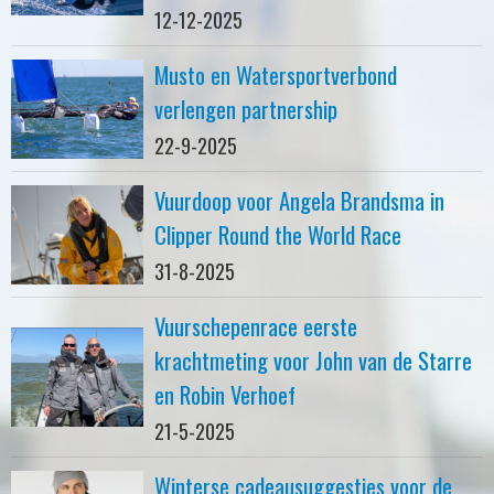
12-12-2025
Musto en Watersportverbond
verlengen partnership
22-9-2025
Vuurdoop voor Angela Brandsma in
Clipper Round the World Race
31-8-2025
Vuurschepenrace eerste
krachtmeting voor John van de Starre
en Robin Verhoef
21-5-2025
Winterse cadeausuggesties voor de