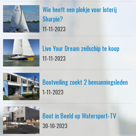
Wie heeft een plekje voor loterij
Sharpie?
11-11-2023
Live Your Dream zeilschip te koop
11-11-2023
Bootveiling zoekt 2 bemanningsleden
1-11-2023
Boot in Beeld op Watersport-TV
30-10-2023