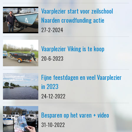
Vaarplezier start voor zeilschool
Naarden crowdfunding actie
27-2-2024
Vaarplezier Viking is te koop
20-6-2023
Fijne feestdagen en veel Vaarplezier
in 2023
24-12-2022
Besparen op het varen + video
31-10-2022