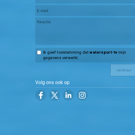
Ik geef toestemming dat
watersport-tv
mijn
gegevens verwerkt.
Volg ons ook op