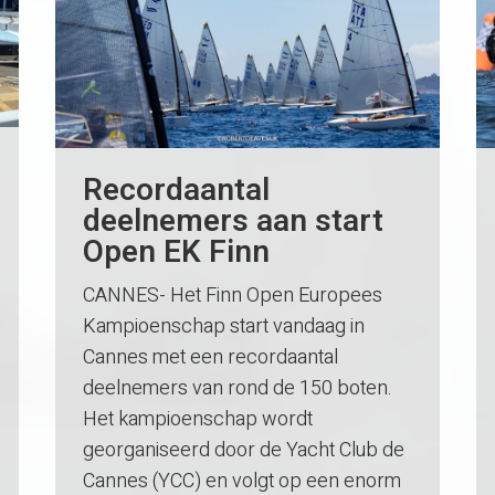
Recordaantal
deelnemers aan start
Open EK Finn
CANNES- Het Finn Open Europees
Kampioenschap start vandaag in
Cannes met een recordaantal
deelnemers van rond de 150 boten.
Het kampioenschap wordt
georganiseerd door de Yacht Club de
Cannes (YCC) en volgt op een enorm