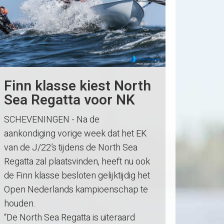
Finn klasse kiest North
Sea Regatta voor NK
SCHEVENINGEN - Na de
aankondiging vorige week dat het EK
van de J/22’s tijdens de North Sea
Regatta zal plaatsvinden, heeft nu ook
de Finn klasse besloten gelijktijdig het
Open Nederlands kampioenschap te
houden.
“De North Sea Regatta is uiteraard