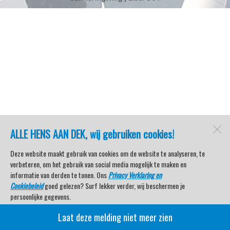
ALLE HENS AAN DEK, wij gebruiken cookies!
Deze website maakt gebruik van cookies om de website te analyseren, te
verbeteren, om het gebruik van social media mogelijk te maken en
informatie van derden te tonen. Ons
Privacy Verklaring en
Cookiebeleid
goed gelezen? Surf lekker verder, wij beschermen je
persoonlijke gegevens.
Laat deze melding niet meer zien
Veel kijkplezier met Watersport TV Beleving & Nieuws!