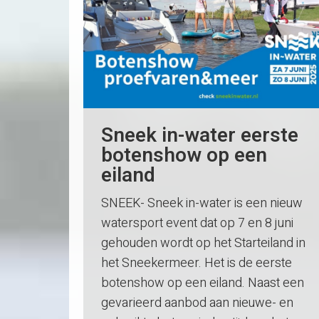
Sneek in-water eerste
botenshow op een
eiland
SNEEK- Sneek in-water is een nieuw
watersport event dat op 7 en 8 juni
gehouden wordt op het Starteiland in
het Sneekermeer. Het is de eerste
botenshow op een eiland. Naast een
gevarieerd aanbod aan nieuwe- en