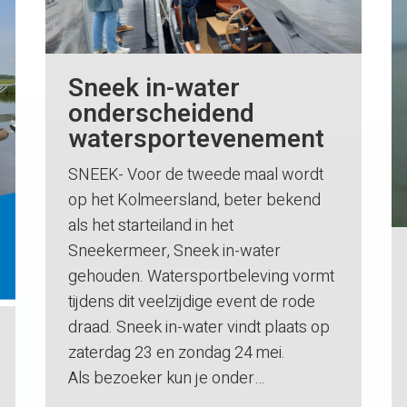
Sneek in-water
onderscheidend
watersportevenement
SNEEK- Voor de tweede maal wordt
op het Kolmeersland, beter bekend
als het starteiland in het
Sneekermeer, Sneek in-water
gehouden. Watersportbeleving vormt
tijdens dit veelzijdige event de rode
draad. Sneek in-water vindt plaats op
zaterdag 23 en zondag 24 mei.
Als bezoeker kun je onder…