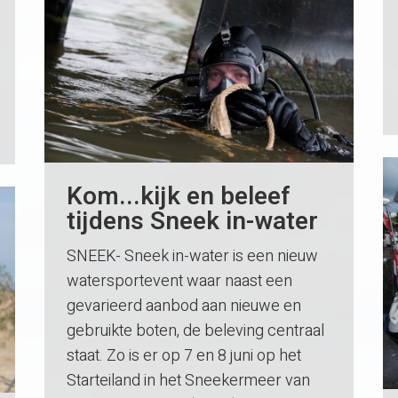
Kom...kijk en beleef
tijdens Sneek in-water
SNEEK- Sneek in-water is een nieuw
watersportevent waar naast een
gevarieerd aanbod aan nieuwe en
gebruikte boten, de beleving centraal
staat. Zo is er op 7 en 8 juni op het
Starteiland in het Sneekermeer van