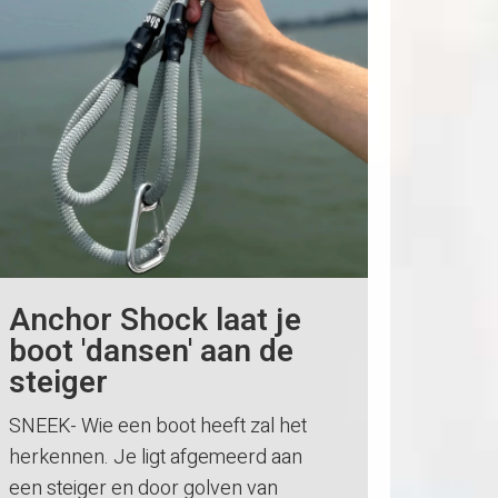
Anchor Shock laat je
boot 'dansen' aan de
steiger
SNEEK- Wie een boot heeft zal het
herkennen. Je ligt afgemeerd aan
een steiger en door golven van