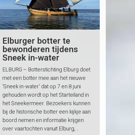
Elburger botter te
bewonderen tijdens
Sneek in-water
ELBURG – Botterstichting Elburg doet
met een botter mee aan het nieuwe
‘Sneek in-water’ dat op 7 en 8 juni
gehouden wordt op het Starteiland in
het Sneekermeer. Bezoekers kunnen
bij de historische botter een kijkje aan
boord nemen en informatie krijgen
over vaartochten vanuit Elburg,…