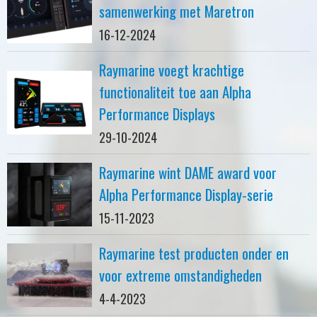
samenwerking met Maretron
16-12-2024
Raymarine voegt krachtige
functionaliteit toe aan Alpha
Performance Displays
29-10-2024
Raymarine wint DAME award voor
Alpha Performance Display-serie
15-11-2023
Raymarine test producten onder en
voor extreme omstandigheden
4-4-2023