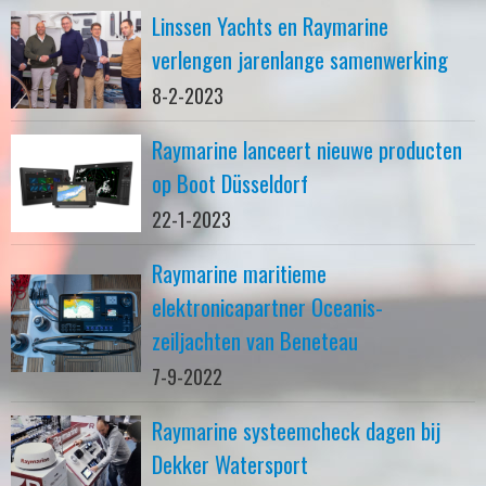
Linssen Yachts en Raymarine
verlengen jarenlange samenwerking
8-2-2023
Raymarine lanceert nieuwe producten
op Boot Düsseldorf
22-1-2023
Raymarine maritieme
elektronicapartner Oceanis-
zeiljachten van Beneteau
7-9-2022
Raymarine systeemcheck dagen bij
Dekker Watersport