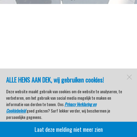
ALLE HENS AAN DEK, wij gebruiken cookies!
Deze website maakt gebruik van cookies om de website te analyseren, te
verbeteren, om het gebruik van social media mogelijk te maken en
informatie van derden te tonen. Ons
Privacy Verklaring en
Cookiebeleid
goed gelezen? Surf lekker verder, wij beschermen je
persoonlijke gegevens.
Laat deze melding niet meer zien
Veel kijkplezier met Watersport TV Beleving & Nieuws!