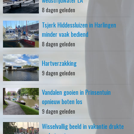
8 dagen geleden
Tsjerk Hiddessluizen in Harlingen
minder vaak bediend
8 dagen geleden
Hartverzakking
9 dagen geleden
Vandalen gooien in Prinsentuin
opnieuw boten los
9 dagen geleden
Wisselvallig beeld in vakantie drukte