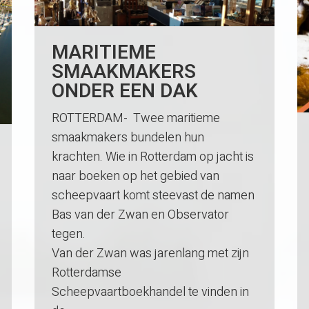
MARITIEME
SMAAKMAKERS
ONDER EEN DAK
ROTTERDAM- Twee maritieme
smaakmakers bundelen hun
krachten. Wie in Rotterdam op jacht is
naar boeken op het gebied van
scheepvaart komt steevast de namen
Bas van der Zwan en Observator
tegen.
Van der Zwan was jarenlang met zijn
Rotterdamse
Scheepvaartboekhandel te vinden in