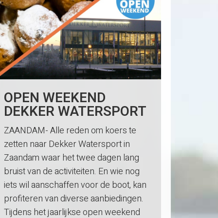
OPEN WEEKEND
DEKKER WATERSPORT
ZAANDAM- Alle reden om koers te
zetten naar Dekker Watersport in
Zaandam waar het twee dagen lang
bruist van de activiteiten. En wie nog
iets wil aanschaffen voor de boot, kan
profiteren van diverse aanbiedingen.
Tijdens het jaarlijkse open weekend