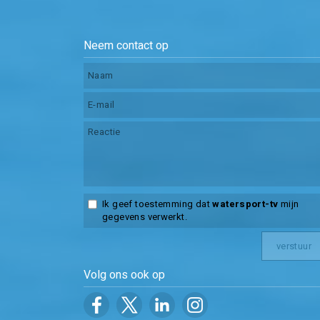
Neem contact op
Ik geef toestemming dat
watersport-tv
mijn
gegevens verwerkt.
Volg ons ook op