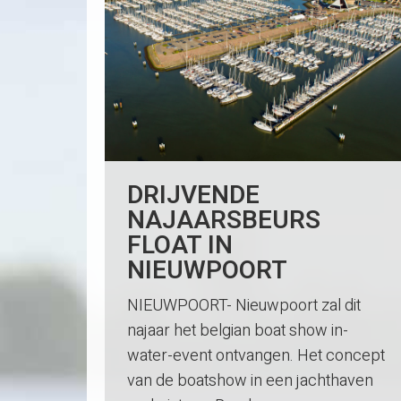
DRIJVENDE
NAJAARSBEURS
FLOAT IN
NIEUWPOORT
NIEUWPOORT- Nieuwpoort zal dit
najaar het belgian boat show in-
water-event ontvangen. Het concept
van de boatshow in een jachthaven