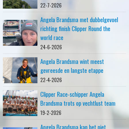
22-7-2026
Angela Brandsma met dubbelgevoel
richting finish Clipper Round the
world race
24-6-2026
Angela Brandsma wint meest
gevreesde en langste etappe
22-4-2026
Clipper Race-schipper Angela
Brandsma trots op vechtlust team
19-2-2026
Angela Brandsma kan het niet