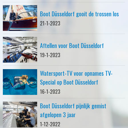
Boot Düsseldorf gooit de trossen los
21-1-2023
Aftellen voor Boot Düsseldorf
19-1-2023
Watersport-TV voor opnames TV-
Special op Boot Düsseldorf
16-1-2023
Boot Düsseldorf pijnlijk gemist
afgelopen 3 jaar
1-12-2022