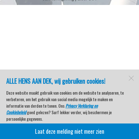
ALLE HENS AAN DEK, wij gebruiken cookies!
Deze website maakt gebruik van cookies om de website te analyseren, te
verbeteren, om het gebruik van social media mogelijk te maken en
informatie van derden te tonen. Ons
Privacy Verklaring en
Cookiebeleid
goed gelezen? Surf lekker verder, wij beschermen je
persoonlijke gegevens.
Laat deze melding niet meer zien
Veel kijkplezier met Watersport TV Beleving & Nieuws!