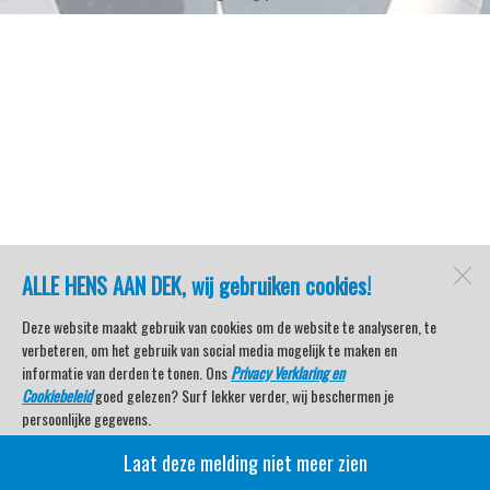
ALLE HENS AAN DEK, wij gebruiken cookies!
Deze website maakt gebruik van cookies om de website te analyseren, te
verbeteren, om het gebruik van social media mogelijk te maken en
informatie van derden te tonen. Ons
Privacy Verklaring en
Cookiebeleid
goed gelezen? Surf lekker verder, wij beschermen je
persoonlijke gegevens.
Laat deze melding niet meer zien
Veel kijkplezier met Watersport TV Beleving & Nieuws!