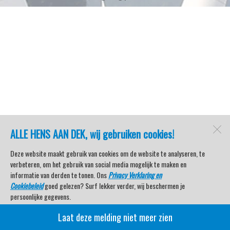
ALLE HENS AAN DEK, wij gebruiken cookies!
Deze website maakt gebruik van cookies om de website te analyseren, te
verbeteren, om het gebruik van social media mogelijk te maken en
informatie van derden te tonen. Ons
Privacy Verklaring en
Cookiebeleid
goed gelezen? Surf lekker verder, wij beschermen je
persoonlijke gegevens.
Laat deze melding niet meer zien
Veel kijkplezier met Watersport TV Beleving & Nieuws!