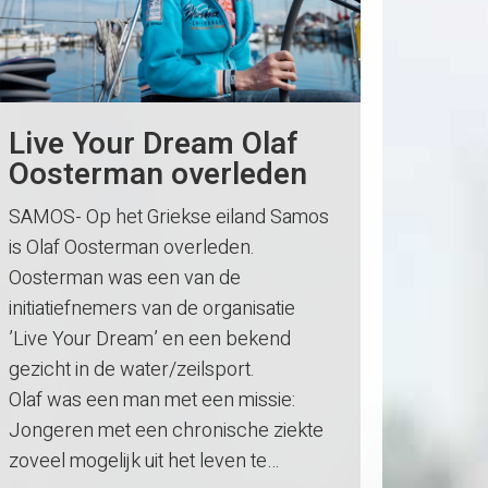
Live Your Dream Olaf
Oosterman overleden
SAMOS- Op het Griekse eiland Samos
is Olaf Oosterman overleden.
Oosterman was een van de
initiatiefnemers van de organisatie
’Live Your Dream’ en een bekend
gezicht in de water/zeilsport.
Olaf was een man met een missie:
Jongeren met een chronische ziekte
zoveel mogelijk uit het leven te…