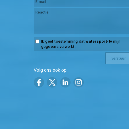
Ik geef toestemming dat
watersport-tv
mijn
gegevens verwerkt.
Volg ons ook op