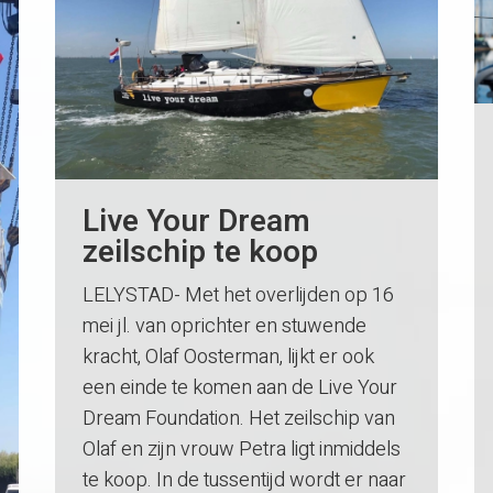
Live Your Dream
zeilschip te koop
LELYSTAD- Met het overlijden op 16
mei jl. van oprichter en stuwende
kracht, Olaf Oosterman, lijkt er ook
een einde te komen aan de Live Your
Dream Foundation. Het zeilschip van
Olaf en zijn vrouw Petra ligt inmiddels
te koop. In de tussentijd wordt er naar