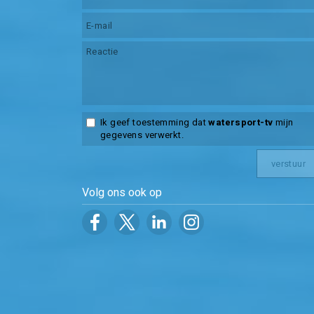
Ik geef toestemming dat
watersport-tv
mijn
gegevens verwerkt.
Volg ons ook op