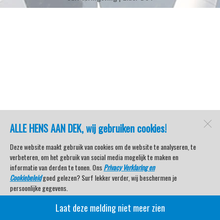
ALLE HENS AAN DEK, wij gebruiken cookies!
Deze website maakt gebruik van cookies om de website te analyseren, te
verbeteren, om het gebruik van social media mogelijk te maken en
informatie van derden te tonen. Ons
Privacy Verklaring en
Cookiebeleid
goed gelezen? Surf lekker verder, wij beschermen je
persoonlijke gegevens.
Laat deze melding niet meer zien
Veel kijkplezier met Watersport TV Beleving & Nieuws!