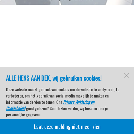
ALLE HENS AAN DEK, wij gebruiken cookies!
Deze website maakt gebruik van cookies om de website te analyseren, te
verbeteren, om het gebruik van social media mogelijk te maken en
informatie van derden te tonen. Ons
Privacy Verklaring en
Cookiebeleid
goed gelezen? Surf lekker verder, wij beschermen je
persoonlijke gegevens.
Laat deze melding niet meer zien
Veel kijkplezier met Watersport TV Beleving & Nieuws!