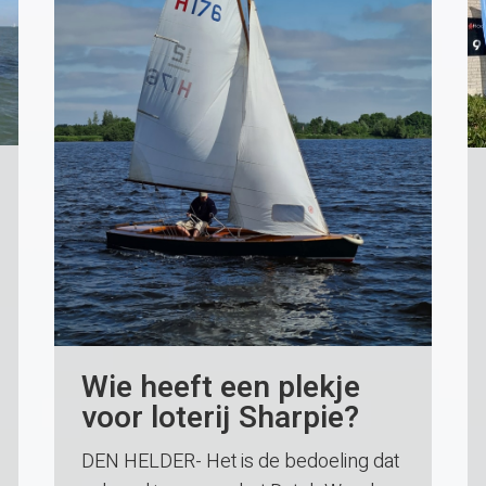
Wie heeft een plekje
voor loterij Sharpie?
DEN HELDER- Het is de bedoeling dat