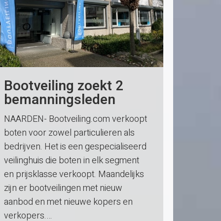
Bootveiling zoekt 2
bemanningsleden
NAARDEN- Bootveiling.com verkoopt
boten voor zowel particulieren als
bedrijven. Het is een gespecialiseerd
veilinghuis die boten in elk segment
en prijsklasse verkoopt. Maandelijks
zijn er bootveilingen met nieuw
aanbod en met nieuwe kopers en
verkopers.…