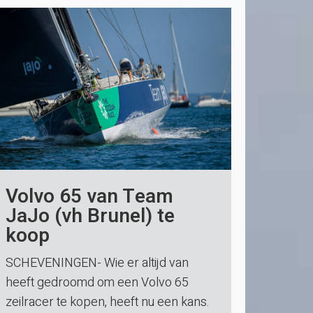
Volvo 65 van Team
JaJo (vh Brunel) te
koop
SCHEVENINGEN- Wie er altijd van
heeft gedroomd om een Volvo 65
zeilracer te kopen, heeft nu een kans.