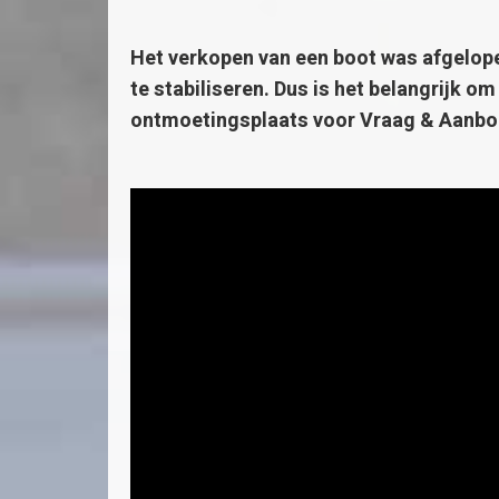
Het verkopen van een boot was afgelopen
te stabiliseren. Dus is het belangrijk o
ontmoetingsplaats voor Vraag & Aanbo