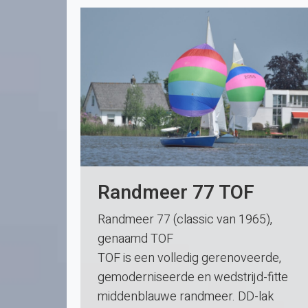
Randmeer 77 TOF
Randmeer 77 (classic van 1965),
genaamd TOF
TOF is een volledig gerenoveerde,
gemoderniseerde en wedstrijd-fitte
middenblauwe randmeer. DD-lak