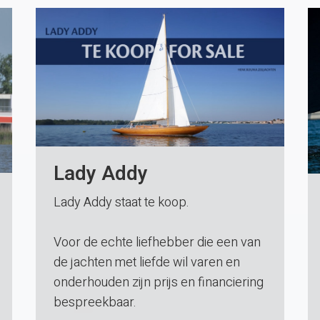
Lady Addy
Lady Addy staat te koop.
Voor de echte liefhebber die een van
de jachten met liefde wil varen en
onderhouden zijn prijs en financiering
bespreekbaar.