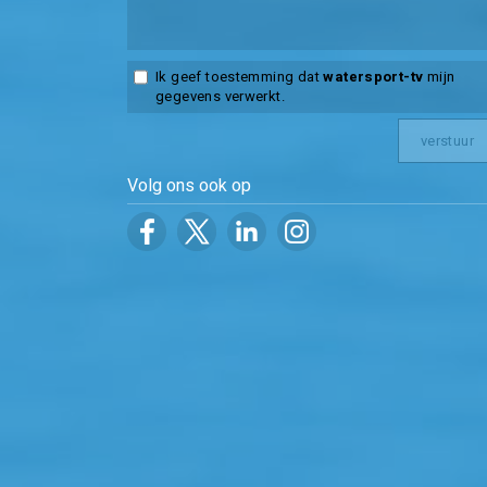
Ik geef toestemming dat
watersport-tv
mijn
gegevens verwerkt.
Volg ons ook op