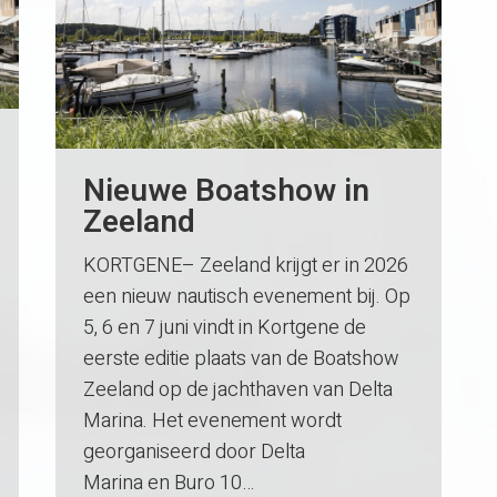
Nieuwe Boatshow in
Zeeland
KORTGENE– Zeeland krijgt er in 2026
een nieuw nautisch evenement bij. Op
5, 6 en 7 juni vindt in Kortgene de
eerste editie plaats van de Boatshow
Zeeland op de jachthaven van Delta
Marina. Het evenement wordt
georganiseerd door Delta
Marina en Buro 10…