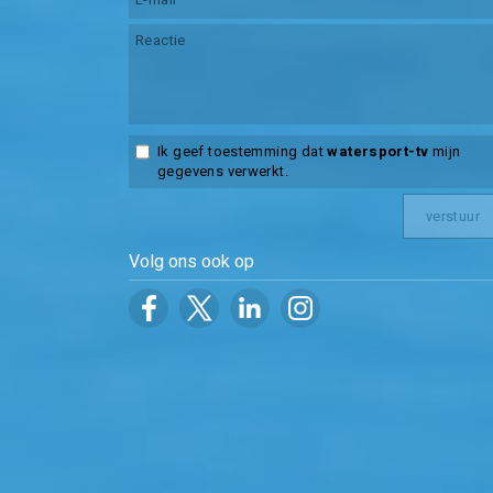
Ik geef toestemming dat
watersport-tv
mijn
gegevens verwerkt.
Volg ons ook op