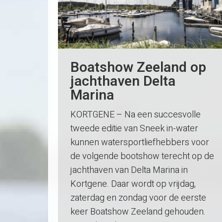
Boatshow Zeeland op
jachthaven Delta
Marina
KORTGENE – Na een succesvolle
tweede editie van Sneek in-water
kunnen watersportliefhebbers voor
de volgende bootshow terecht op de
jachthaven van Delta Marina in
Kortgene. Daar wordt op vrijdag,
zaterdag en zondag voor de eerste
keer Boatshow Zeeland gehouden.