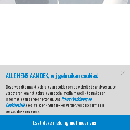
ALLE HENS AAN DEK, wij gebruiken cookies!
Deze website maakt gebruik van cookies om de website te analyseren, te
verbeteren, om het gebruik van social media mogelijk te maken en
informatie van derden te tonen. Ons
Privacy Verklaring en
Cookiebeleid
goed gelezen? Surf lekker verder, wij beschermen je
persoonlijke gegevens.
Laat deze melding niet meer zien
Veel kijkplezier met Watersport TV Beleving & Nieuws!