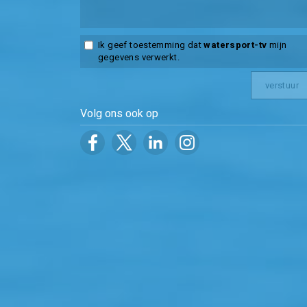
Ik geef toestemming dat
watersport-tv
mijn
gegevens verwerkt.
Volg ons ook op