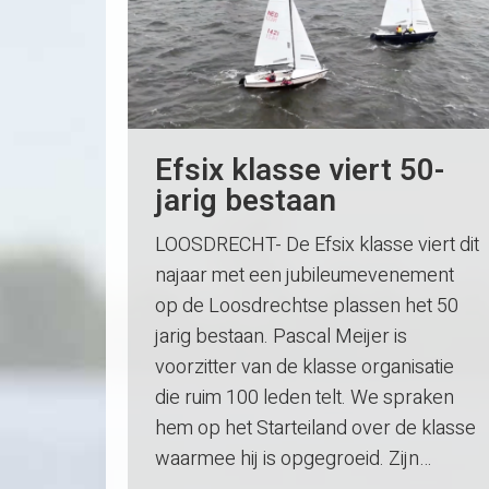
Efsix klasse viert 50-
jarig bestaan
LOOSDRECHT- De Efsix klasse viert dit
najaar met een jubileumevenement
op de Loosdrechtse plassen het 50
jarig bestaan. Pascal Meijer is
voorzitter van de klasse organisatie
die ruim 100 leden telt. We spraken
hem op het Starteiland over de klasse
waarmee hij is opgegroeid. Zijn…