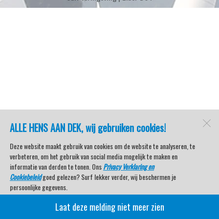
ALLE HENS AAN DEK, wij gebruiken cookies!
Deze website maakt gebruik van cookies om de website te analyseren, te
verbeteren, om het gebruik van social media mogelijk te maken en
informatie van derden te tonen. Ons
Privacy Verklaring en
Cookiebeleid
goed gelezen? Surf lekker verder, wij beschermen je
persoonlijke gegevens.
Laat deze melding niet meer zien
Veel kijkplezier met Watersport TV Beleving & Nieuws!