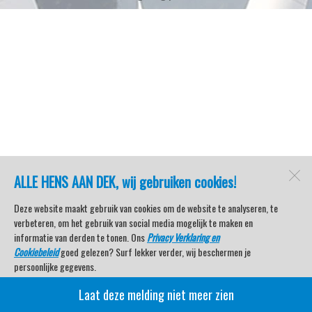
ALLE HENS AAN DEK, wij gebruiken cookies!
Deze website maakt gebruik van cookies om de website te analyseren, te
verbeteren, om het gebruik van social media mogelijk te maken en
informatie van derden te tonen. Ons
Privacy Verklaring en
Cookiebeleid
goed gelezen? Surf lekker verder, wij beschermen je
persoonlijke gegevens.
Laat deze melding niet meer zien
Veel kijkplezier met Watersport TV Beleving & Nieuws!