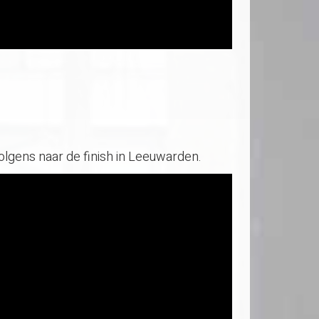
olgens naar de finish in Leeuwarden.