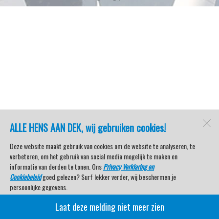
ALLE HENS AAN DEK, wij gebruiken cookies!
Deze website maakt gebruik van cookies om de website te analyseren, te
verbeteren, om het gebruik van social media mogelijk te maken en
informatie van derden te tonen. Ons
Privacy Verklaring en
Cookiebeleid
goed gelezen? Surf lekker verder, wij beschermen je
persoonlijke gegevens.
Laat deze melding niet meer zien
Veel kijkplezier met Watersport TV Beleving & Nieuws!