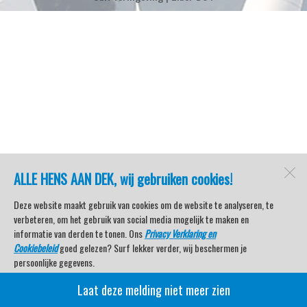
ALLE HENS AAN DEK, wij gebruiken cookies!
Deze website maakt gebruik van cookies om de website te analyseren, te
verbeteren, om het gebruik van social media mogelijk te maken en
informatie van derden te tonen. Ons
Privacy Verklaring en
Cookiebeleid
goed gelezen? Surf lekker verder, wij beschermen je
persoonlijke gegevens.
Laat deze melding niet meer zien
Veel kijkplezier met Watersport TV Beleving & Nieuws!