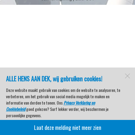
ALLE HENS AAN DEK, wij gebruiken cookies!
Deze website maakt gebruik van cookies om de website te analyseren, te
verbeteren, om het gebruik van social media mogelijk te maken en
informatie van derden te tonen. Ons
Privacy Verklaring en
Cookiebeleid
goed gelezen? Surf lekker verder, wij beschermen je
persoonlijke gegevens.
Laat deze melding niet meer zien
Veel kijkplezier met Watersport TV Beleving & Nieuws!